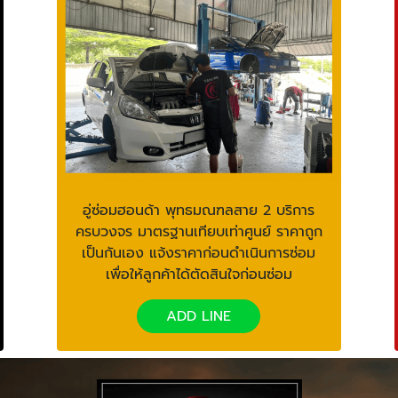
อู่ซ่อมฮอนด้า พุทธมณฑลสาย 2 บริการ
ครบวงจร มาตรฐานเทียบเท่าศูนย์ ราคาถูก
เป็นกันเอง แจ้งราคาก่อนดำเนินการซ่อม
เพื่อให้ลูกค้าได้ตัดสินใจก่อนซ่อม
ADD LINE