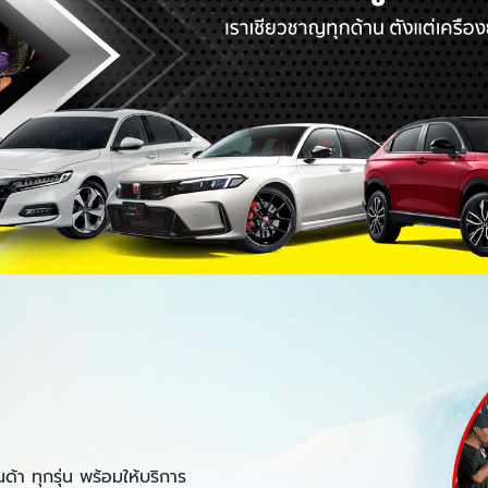
า ทุกรุ่น พร้อมให้บริการ